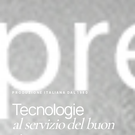
PRODUZIONE ITALIANA DAL 1980
Tecnologie
al servizio del buon